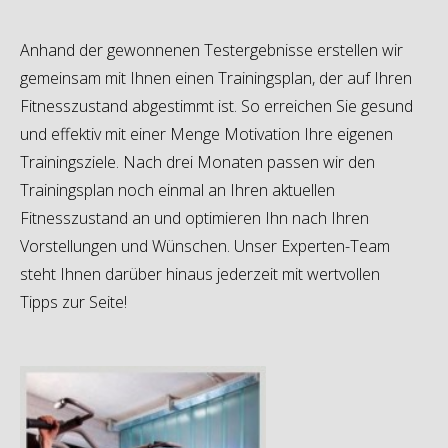
Anhand der gewonnenen Testergebnisse erstellen wir
gemeinsam mit Ihnen einen Trainingsplan, der auf Ihren
Fitnesszustand abgestimmt ist. So erreichen Sie gesund
und effektiv mit einer Menge Motivation Ihre eigenen
Trainingsziele. Nach drei Monaten passen wir den
Trainingsplan noch einmal an Ihren aktuellen
Fitnesszustand an und optimieren Ihn nach Ihren
Vorstellungen und Wünschen. Unser Experten-Team
steht Ihnen darüber hinaus jederzeit mit wertvollen
Tipps zur Seite!