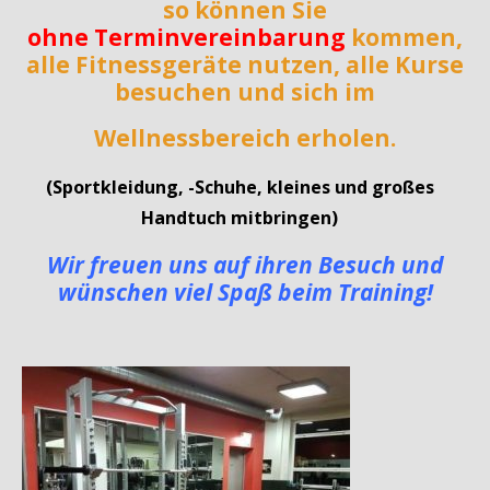
so können Sie
ohne Terminvereinbarung
kommen,
alle Fitnessgeräte nutzen, alle Kurse
besuchen und sich im
Wellnessbereich erholen.
(Sportkleidung, -Schuhe, kleines und großes
Handtuch mitbringen)
Wir freuen uns auf ihren Besuch und
wünschen viel Spaß beim Training!